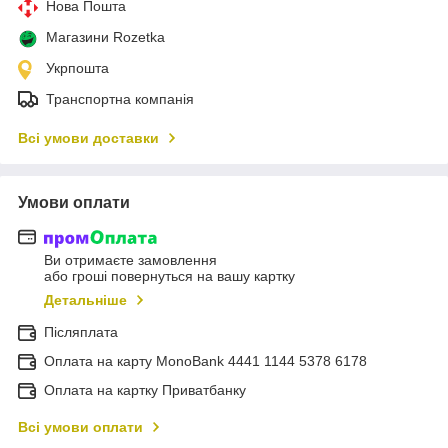
Нова Пошта
Магазини Rozetka
Укрпошта
Транспортна компанія
Всі умови доставки
Умови оплати
Ви отримаєте замовлення
або гроші повернуться на вашу картку
Детальніше
Післяплата
Оплата на карту MonoBank 4441 1144 5378 6178
Оплата на картку Приватбанку
Всі умови оплати