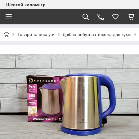
Шестой километр
Товари та послуги
Дрібна побутова техніка для кухні