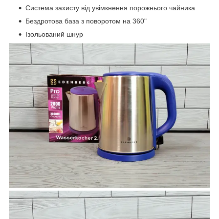
Система захисту від увімкнення порожнього чайника
Бездротова база з поворотом на 360"
Ізольований шнур