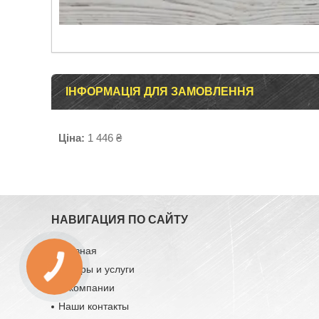
ІНФОРМАЦІЯ ДЛЯ ЗАМОВЛЕННЯ
Ціна:
1 446 ₴
НАВИГАЦИЯ ПО САЙТУ
Главная
Товары и услуги
О компании
Наши контакты