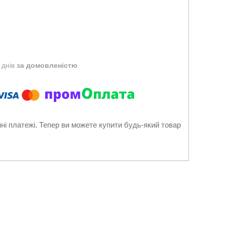
 днів
за домовленістю
нні платежі. Тепер ви можете купити будь-який товар