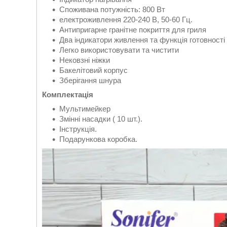
Споживана потужність: 800 Вт
електроживлення 220-240 В, 50-60 Гц.
Антипригарне гранітне покриття для гриля
Два індикатори живлення та функція готовності
Легко використовувати та чистити
Нековзні ніжки
Бакелітовий корпус
Зберігання шнура
Комплектація
Мультимейкер
Змінні насадки ( 10 шт.).
Інструкція.
Подарункова коробка.