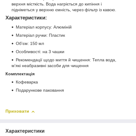
верхня місткість. Вода нагріється до кипіння і
підніметься у верхню ємність, через фільтр із кавою.
Характеристики
:
Матеріал корпусу: Алюміній
Матеріал ручки: Пластик
Об'єм: 150 мл
Особливості: на 3 чашки
Рекомендації щодо миття й чищення: Тепла вода,
м'які неабразивні засоби для чищення
Комплектація
Кофеварка
Подарункове паковання
Приховати
Характеристики