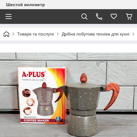
Шестой километр
Товари та послуги
Дрібна побутова техніка для кухні