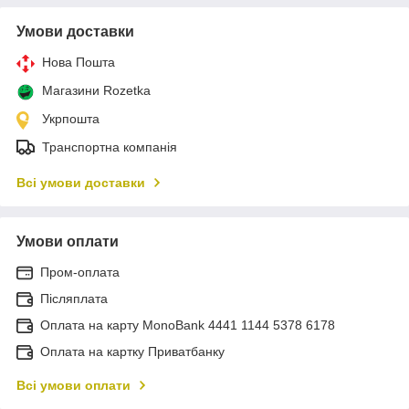
Умови доставки
Нова Пошта
Магазини Rozetka
Укрпошта
Транспортна компанія
Всі умови доставки
Умови оплати
Пром-оплата
Післяплата
Оплата на карту MonoBank 4441 1144 5378 6178
Оплата на картку Приватбанку
Всі умови оплати