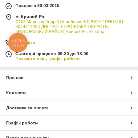
Працює з 30.03.2015
м. Кривий Ріг
ФОП Морозов Андрій Сергійович ЄДРПОУ / РНОКПП
3044714254 ДНІПРОПЕТРОВСЬКА ОБЛАСТЬ,
КРИВОРІЗЬКИЙ РАЙОН, Кривий Ріг, Україна
КНОПКА
Контакти
ЗВ'ЯЗКУ
Сьогодні працює з 09:30 до 18:00
Показати весь графік роботи
Про нас
Контакти
Доставка та оплата
Графік роботи
Повна версія сайту