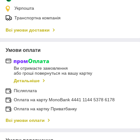
Укрпошта
Транспортна компанія
Всі умови доставки
Умови оплати
Ви отримаєте замовлення
або гроші повернуться на вашу картку
Детальніше
Післяплата
Оплата на карту MonoBank 4441 1144 5378 6178
Оплата на картку Приватбанку
Всі умови оплати