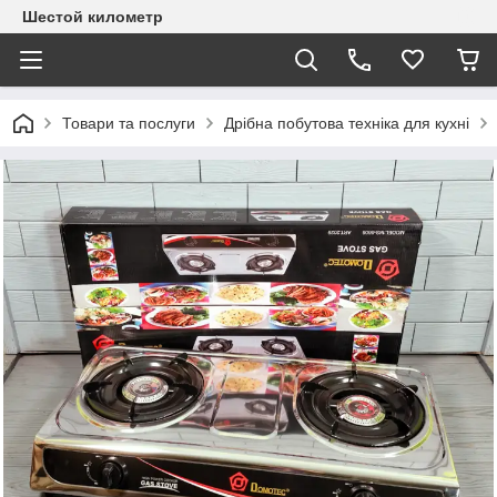
Шестой километр
Товари та послуги
Дрібна побутова техніка для кухні