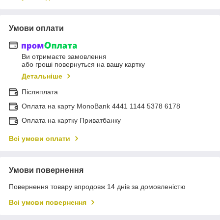
Умови оплати
Ви отримаєте замовлення
або гроші повернуться на вашу картку
Детальніше
Післяплата
Оплата на карту MonoBank 4441 1144 5378 6178
Оплата на картку Приватбанку
Всі умови оплати
Умови повернення
Повернення товару впродовж 14 днів за домовленістю
Всі умови повернення