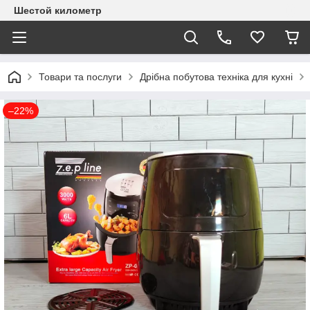
Шестой километр
Товари та послуги
Дрібна побутова техніка для кухні
–22%