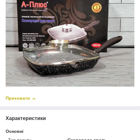
Приховати
Характеристики
Основні