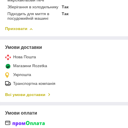
мікрохвильовій печі
Зберігання в холодильнику
Так
Підходить для миття в
Так
посудомийній машині
Приховати
Умови доставки
Нова Пошта
Магазини Rozetka
Укрпошта
Транспортна компанія
Всі умови доставки
Умови оплати