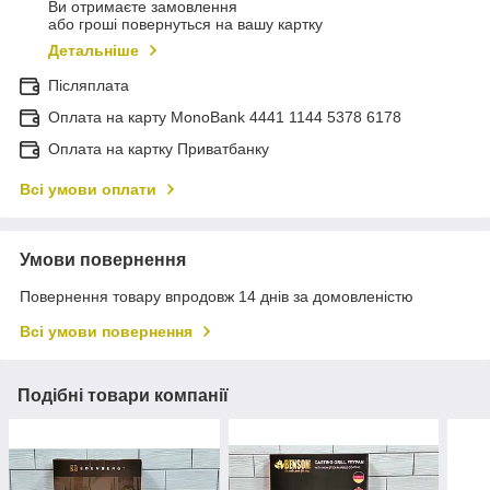
Ви отримаєте замовлення
або гроші повернуться на вашу картку
Детальніше
Післяплата
Оплата на карту MonoBank 4441 1144 5378 6178
Оплата на картку Приватбанку
Всі умови оплати
Умови повернення
Повернення товару впродовж 14 днів за домовленістю
Всі умови повернення
Подібні товари компанії