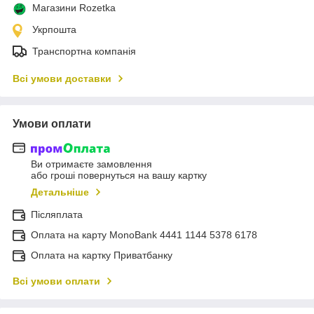
Магазини Rozetka
Укрпошта
Транспортна компанія
Всі умови доставки
Умови оплати
Ви отримаєте замовлення
або гроші повернуться на вашу картку
Детальніше
Післяплата
Оплата на карту MonoBank 4441 1144 5378 6178
Оплата на картку Приватбанку
Всі умови оплати