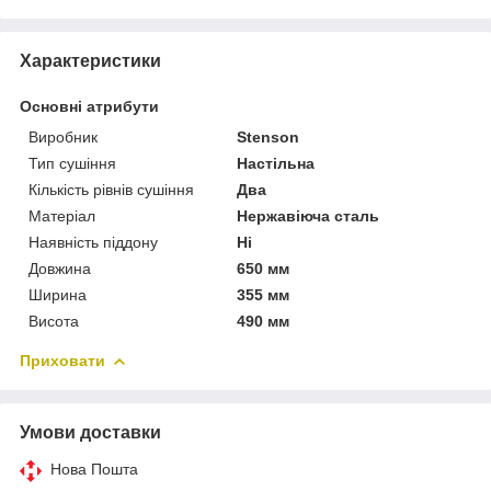
Характеристики
Основні атрибути
Виробник
Stenson
Тип сушіння
Настільна
Кількість рівнів сушіння
Два
Матеріал
Нержавіюча сталь
Наявність піддону
Ні
Довжина
650 мм
Ширина
355 мм
Висота
490 мм
Приховати
Умови доставки
Нова Пошта