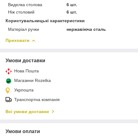
Виделка столова
6 шт.
Ніж столовий
6 шт.
Користувальницькі характеристики
Матеріал ручки
нержавіюча сталь
Приховати
Умови доставки
Нова Пошта
Магазини Rozetka
Укрпошта
Транспортна компанія
Всі умови доставки
Умови оплати