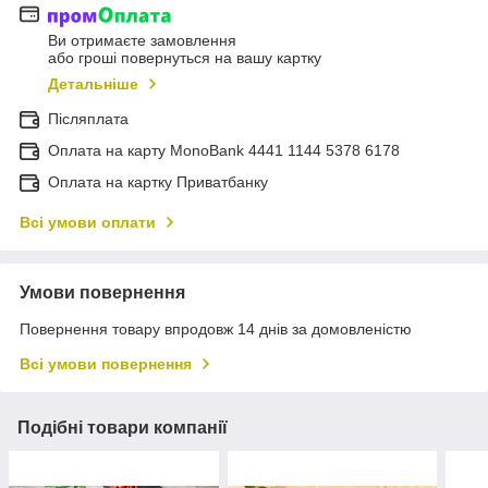
Ви отримаєте замовлення
або гроші повернуться на вашу картку
Детальніше
Післяплата
Оплата на карту MonoBank 4441 1144 5378 6178
Оплата на картку Приватбанку
Всі умови оплати
Умови повернення
Повернення товару впродовж 14 днів за домовленістю
Всі умови повернення
Подібні товари компанії