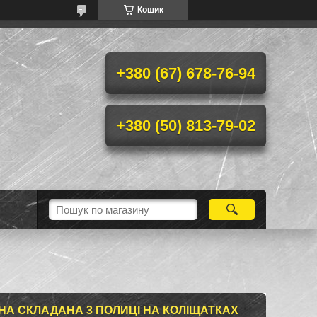
Кошик
+380 (67) 678-76-94
+380 (50) 813-79-02
НА СКЛАДАНА 3 ПОЛИЦІ НА КОЛІЩАТКАХ