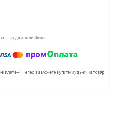
 днів
за домовленістю
нні платежі. Тепер ви можете купити будь-який товар