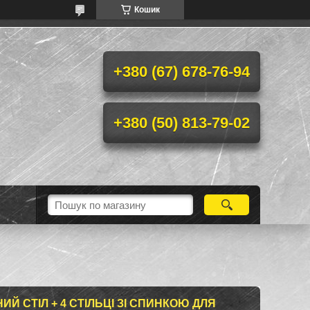
Кошик
+380 (67) 678-76-94
+380 (50) 813-79-02
Й СТІЛ + 4 СТІЛЬЦІ ЗІ СПИНКОЮ ДЛЯ