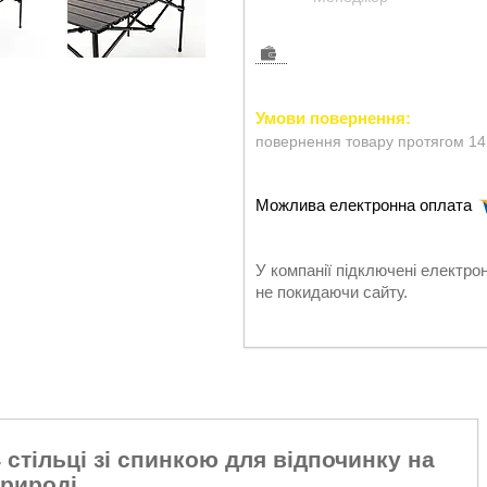
повернення товару протягом 14
У компанії підключені електро
не покидаючи сайту.
 стільці зі спинкою для відпочинку на
рироді