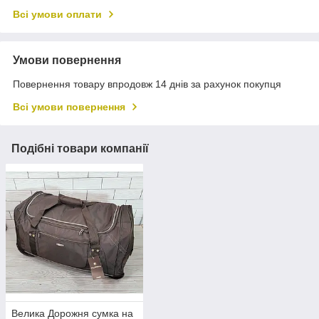
Всі умови оплати
Умови повернення
Повернення товару впродовж 14 днів за рахунок покупця
Всі умови повернення
Подібні товари компанії
Велика Дорожня сумка на