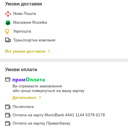
Умови доставки
Нова Пошта
Магазини Rozetka
Укрпошта
Транспортна компанія
Всі умови доставки
Умови оплати
Ви отримаєте замовлення
або гроші повернуться на вашу картку
Детальніше
Післяплата
Оплата на карту MonoBank 4441 1144 5378 6178
Оплата на картку Приватбанку