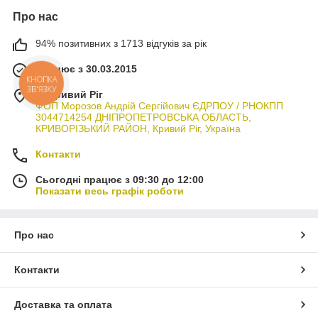
Про нас
94% позитивних з 1713 відгуків за рік
Працює з 30.03.2015
КНОПКА
ЗВ'ЯЗКУ
м. Кривий Ріг
ФОП Морозов Андрій Сергійович ЄДРПОУ / РНОКПП
3044714254 ДНІПРОПЕТРОВСЬКА ОБЛАСТЬ,
КРИВОРІЗЬКИЙ РАЙОН, Кривий Ріг, Україна
Контакти
Сьогодні працює з 09:30 до 12:00
Показати весь графік роботи
Про нас
Контакти
Доставка та оплата