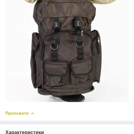
Приховати
Характеристики