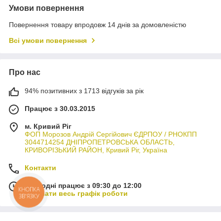
Умови повернення
Повернення товару впродовж 14 днів за домовленістю
Всі умови повернення
Про нас
94% позитивних з 1713 відгуків за рік
Працює з 30.03.2015
м. Кривий Ріг
ФОП Морозов Андрій Сергійович ЄДРПОУ / РНОКПП
3044714254 ДНІПРОПЕТРОВСЬКА ОБЛАСТЬ,
КРИВОРІЗЬКИЙ РАЙОН, Кривий Ріг, Україна
Контакти
Сьогодні працює з 09:30 до 12:00
КНОПКА
Показати весь графік роботи
ЗВ'ЯЗКУ