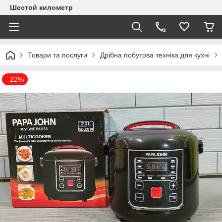
Шестой километр
Товари та послуги
Дрібна побутова техніка для кухні
–22%