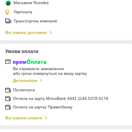
Магазини Rozetka
Укрпошта
Транспортна компанія
Всі умови доставки
Умови оплати
Ви отримаєте замовлення
або гроші повернуться на вашу картку
Детальніше
Післяплата
Оплата на карту MonoBank 4441 1144 5378 6178
Оплата на картку Приватбанку
Всі умови оплати