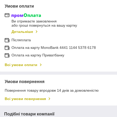
Умови оплати
Ви отримаєте замовлення
або гроші повернуться на вашу картку
Детальніше
Післяплата
Оплата на карту MonoBank 4441 1144 5378 6178
Оплата на картку Приватбанку
Всі умови оплати
Умови повернення
Повернення товару впродовж 14 днів за домовленістю
Всі умови повернення
Подібні товари компанії