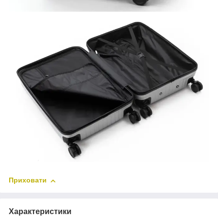
Приховати
Характеристики