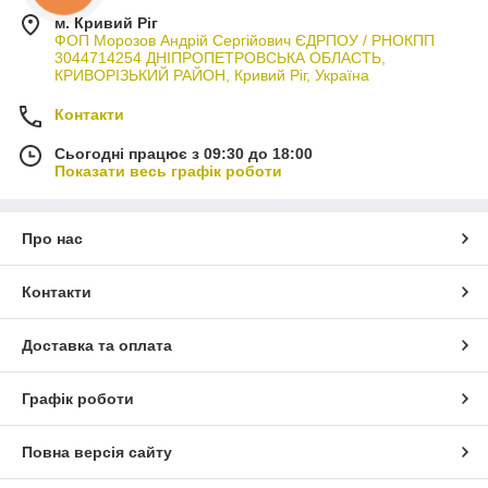
м. Кривий Ріг
ФОП Морозов Андрій Сергійович ЄДРПОУ / РНОКПП
3044714254 ДНІПРОПЕТРОВСЬКА ОБЛАСТЬ,
КРИВОРІЗЬКИЙ РАЙОН, Кривий Ріг, Україна
Контакти
Сьогодні працює з 09:30 до 18:00
Показати весь графік роботи
Про нас
Контакти
Доставка та оплата
Графік роботи
Повна версія сайту