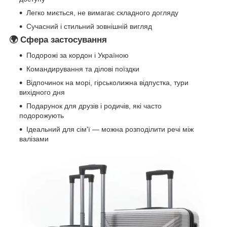
Легко миється, не вимагає складного догляду
Сучасний і стильний зовнішній вигляд
🌍
Сфера застосування
Подорожі за кордон і Україною
Командирування та ділові поїздки
Відпочинок на морі, гірськолижна відпустка, тури
вихідного дня
Подарунок для друзів і родичів, які часто
подорожують
Ідеальний для сім'ї — можна розподілити речі між
валізами