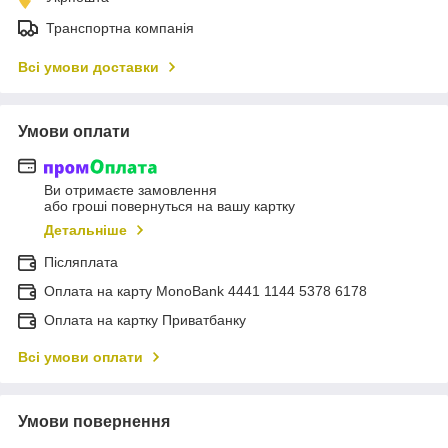
Транспортна компанія
Всі умови доставки
Умови оплати
Ви отримаєте замовлення
або гроші повернуться на вашу картку
Детальніше
Післяплата
Оплата на карту MonoBank 4441 1144 5378 6178
Оплата на картку Приватбанку
Всі умови оплати
Умови повернення