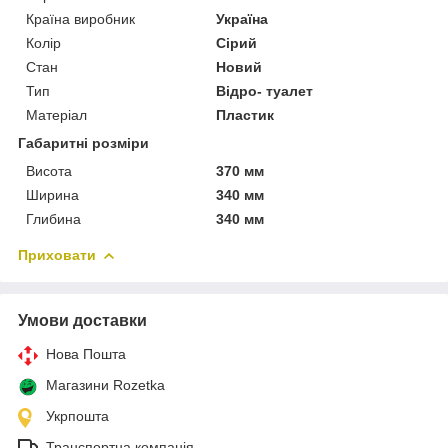
Країна виробник
Україна
Колір
Сірий
Стан
Новий
Тип
Відро- туалет
Матеріал
Пластик
Габаритні розміри
Висота
370 мм
Ширина
340 мм
Глибина
340 мм
Приховати
Умови доставки
Нова Пошта
Магазини Rozetka
Укрпошта
Транспортна компанія