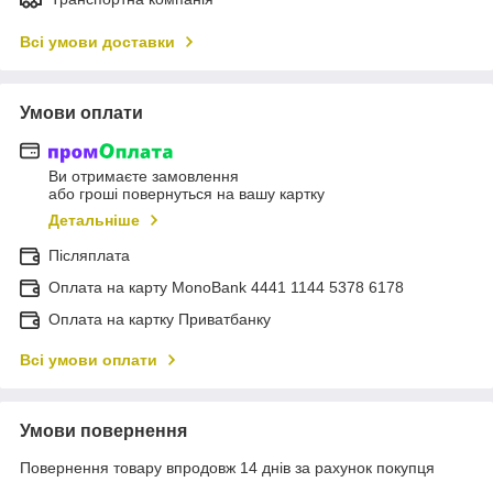
Всі умови доставки
Умови оплати
Ви отримаєте замовлення
або гроші повернуться на вашу картку
Детальніше
Післяплата
Оплата на карту MonoBank 4441 1144 5378 6178
Оплата на картку Приватбанку
Всі умови оплати
Умови повернення
Повернення товару впродовж 14 днів за рахунок покупця