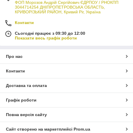
ФОП Морозов Андрій Сергійович ЄДРПОУ / РНОКПП
3044714254 ДНІПРОПЕТРОВСЬКА ОБЛАСТЬ,
КРИВОРІЗЬКИЙ РАЙОН, Кривий Ріг, Україна
Контакти
Сьогодні працює з 09:30 до 12:00
Показати весь графік роботи
Про нас
Контакти
Доставка та оплата
Графік роботи
Повна версія сайту
Сайт створено на маркетплейсі
Prom.ua