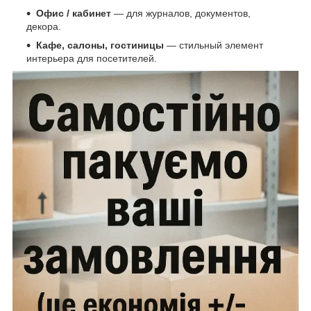
Офис / кабинет
— для журналов, документов,
декора.
Кафе, салоны, гостиницы
— стильный элемент
интерьера для посетителей.