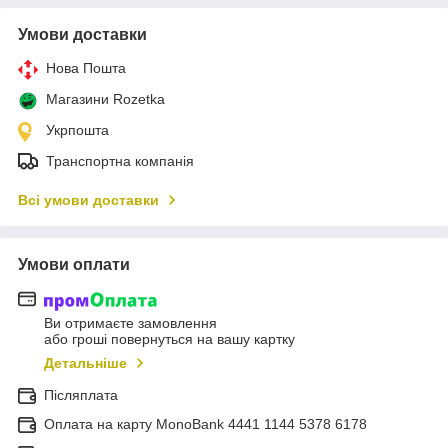
Умови доставки
Нова Пошта
Магазини Rozetka
Укрпошта
Транспортна компанія
Всі умови доставки
Умови оплати
Ви отримаєте замовлення
або гроші повернуться на вашу картку
Детальніше
Післяплата
Оплата на карту MonoBank 4441 1144 5378 6178