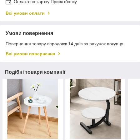
Оплата на картку Приватбанку
Всі умови оплати
Умови повернення
Повернення товару впродовж 14 днів за рахунок покупця
Всі умови повернення
Подібні товари компанії