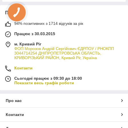
Про нас
94% позитивних з 1714 відгуків за рік
Працює з 30.03.2015
м. Кривий Ріг
ФОП Морозов Андрій Сергійович ЄДРПОУ / РНОКПП
3044714254 ДНІПРОПЕТРОВСЬКА ОБЛАСТЬ,
КРИВОРІЗЬКИЙ РАЙОН, Кривий Ріг, Україна
Контакти
Сьогодні працює з 09:30 до 18:00
Показати весь графік роботи
Про нас
Контакти