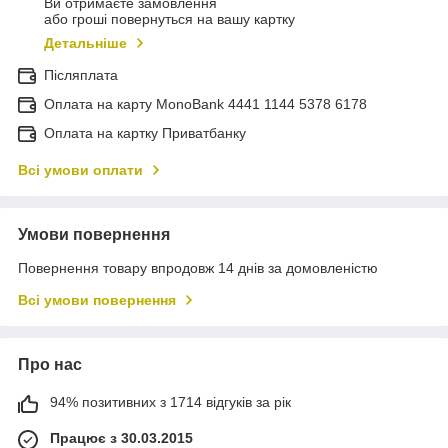
Ви отримаєте замовлення
або гроші повернуться на вашу картку
Детальніше
Післяплата
Оплата на карту MonoBank 4441 1144 5378 6178
Оплата на картку Приватбанку
Всі умови оплати
Умови повернення
Повернення товару впродовж 14 днів за домовленістю
Всі умови повернення
Про нас
94% позитивних з 1714 відгуків за рік
Працює з 30.03.2015