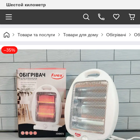
Шестой километр
Товари та послуги
Товари для дому
Обігрівачі
Об
–35%