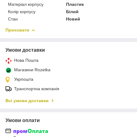
Матеріал корпусу
Пластик
Колір корпусу
Білий
Стан
Новий
Приховати
Умови доставки
Нова Пошта
Магазини Rozetka
Укрпошта
Транспортна компанія
Всі умови доставки
Умови оплати