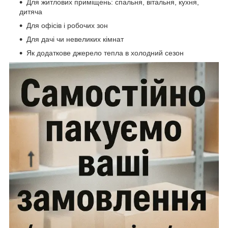
Для житлових приміщень: спальня, вітальня, кухня,
дитяча
Для офісів і робочих зон
Для дачі чи невеликих кімнат
Як додаткове джерело тепла в холодний сезон