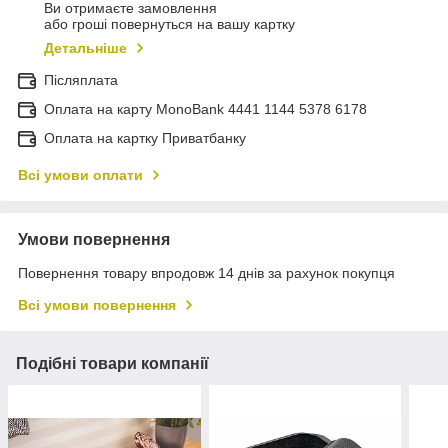
Ви отримаєте замовлення
або гроші повернуться на вашу картку
Детальніше
Післяплата
Оплата на карту MonoBank 4441 1144 5378 6178
Оплата на картку Приватбанку
Всі умови оплати
Умови повернення
Повернення товару впродовж 14 днів за рахунок покупця
Всі умови повернення
Подібні товари компанії