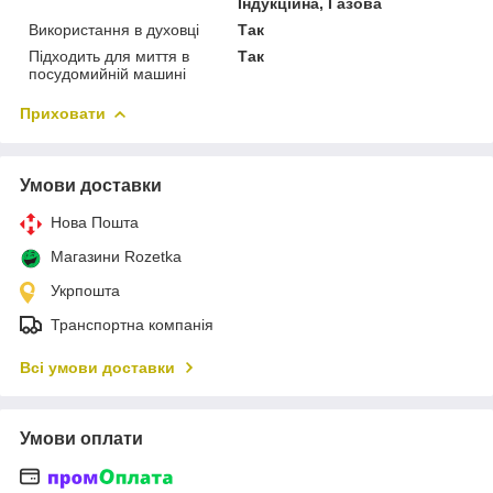
Індукційна, Газова
Використання в духовці
Так
Підходить для миття в
Так
посудомийній машині
Приховати
Умови доставки
Нова Пошта
Магазини Rozetka
Укрпошта
Транспортна компанія
Всі умови доставки
Умови оплати