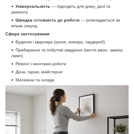
Універсальність
— підходить для дому, дачі та
ремонту
Швидка готовність до роботи
— розкладається за
кілька секунд
Сфера застосування
Будинок і квартира (кухня, комора, гардероб)
Прибирання та побутові завдання (миття вікон, заміна
ламп)
Ремонт і монтажні роботи
Дача, гараж, майстерня
Магазини та склади