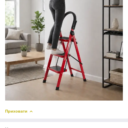
Приховати