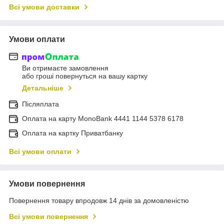
Всі умови доставки
Умови оплати
Ви отримаєте замовлення
або гроші повернуться на вашу картку
Детальніше
Післяплата
Оплата на карту MonoBank 4441 1144 5378 6178
Оплата на картку Приватбанку
Всі умови оплати
Умови повернення
Повернення товару впродовж 14 днів за домовленістю
Всі умови повернення