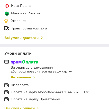
Нова Пошта
Магазини Rozetka
Укрпошта
Транспортна компанія
Всі умови доставки
Умови оплати
Ви отримаєте замовлення
або гроші повернуться на вашу картку
Детальніше
Післяплата
Оплата на карту MonoBank 4441 1144 5378 6178
Оплата на картку Приватбанку
Всі умови оплати