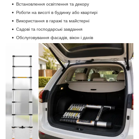
Встановлення освітлення та декору
Роботи на висоті в будинку або квартирі
Використання в гаражі та майстерні
Садові та господарські завдання
Обслуговування фасадів, вікон і дахів