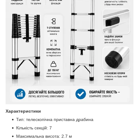
Характеристики
Тип: телескопічна приставна драбина
Кількість секцій: 7
Максимальна висота: 2.7 м