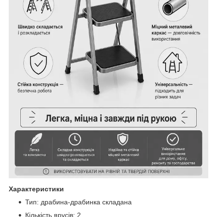
Характеристики
Тип: драбина-драбинка складана
Кількість ярусів: 2