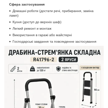
Сфера застосування
Домашні роботи (достати речі, прибирання, заміна
ламп)
Кухня (доступ до верхніх шаф)
Легкий ремонт и монтаж
Використання в гаражі або майстерні
Господарські завдання та повсякденне застосування