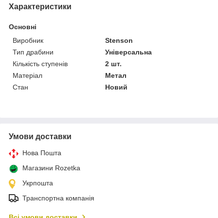
Характеристики
Основні
Виробник
Stenson
Тип драбини
Універсальна
Кількість ступенів
2 шт.
Матеріал
Метал
Стан
Новий
Умови доставки
Нова Пошта
Магазини Rozetka
Укрпошта
Транспортна компанія
Всі умови доставки