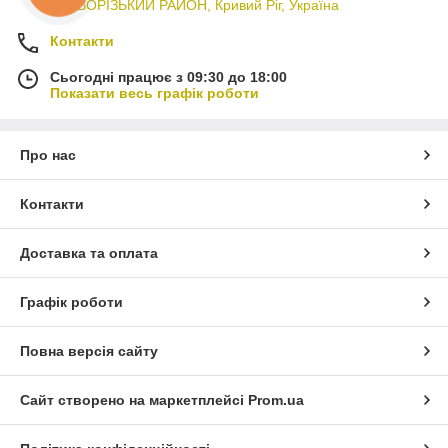
КРИВОРІЗЬКИЙ РАЙОН, Кривий Ріг, Україна
Контакти
Сьогодні працює з 09:30 до 18:00
Показати весь графік роботи
Про нас
Контакти
Доставка та оплата
Графік роботи
Повна версія сайту
Сайт створено на маркетплейсі
Prom.ua