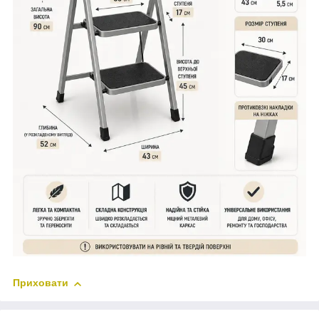
Приховати