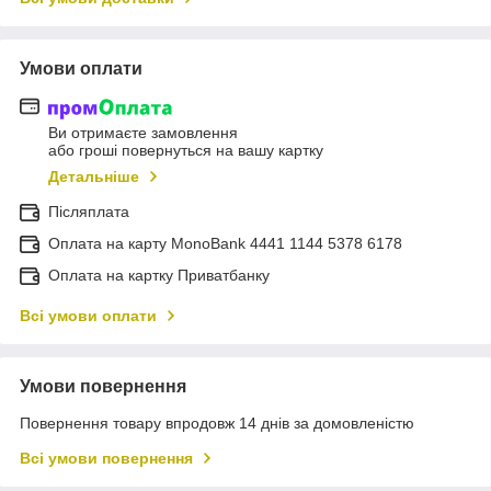
Умови оплати
Ви отримаєте замовлення
або гроші повернуться на вашу картку
Детальніше
Післяплата
Оплата на карту MonoBank 4441 1144 5378 6178
Оплата на картку Приватбанку
Всі умови оплати
Умови повернення
Повернення товару впродовж 14 днів за домовленістю
Всі умови повернення